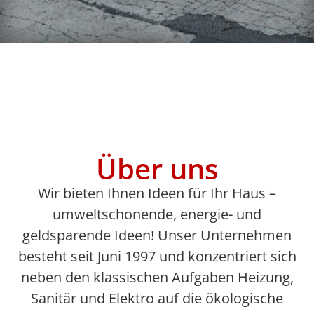
Über uns
Wir bieten Ihnen Ideen für Ihr Haus –
umweltschonende, energie- und
geldsparende Ideen! Unser Unternehmen
besteht seit Juni 1997 und konzentriert sich
neben den klassischen Aufgaben Heizung,
Sanitär und Elektro auf die ökologische