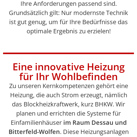
Ihre Anforderungen passend sind.
Grundsätzlich gilt: Nur modernste Technik
ist gut genug, um für Ihre Bedürfnisse das
optimale Ergebnis zu erzielen!
Eine innovative Heizung
für Ihr Wohlbefinden
Zu unseren Kernkompetenzen gehört eine
Heizung, die auch Strom erzeugt, nämlich
das Blockheizkraftwerk, kurz BHKW. Wir
planen und errichten die Systeme für
Einfamilienhäuser
im Raum Dessau und
Bitterfeld-Wolfen
. Diese Heizungsanlagen