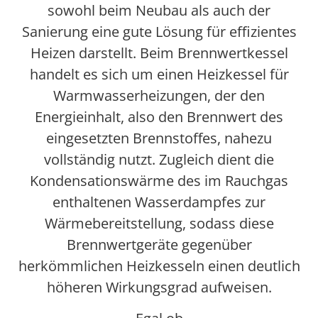
sowohl beim Neubau als auch der
Sanierung eine gute Lösung für effizientes
Heizen darstellt. Beim Brennwertkessel
handelt es sich um einen Heizkessel für
Warmwasserheizungen, der den
Energieinhalt, also den Brennwert des
eingesetzten Brennstoffes, nahezu
vollständig nutzt. Zugleich dient die
Kondensationswärme des im Rauchgas
enthaltenen Wasserdampfes zur
Wärmebereitstellung, sodass diese
Brennwertgeräte gegenüber
herkömmlichen Heizkesseln einen deutlich
höheren Wirkungsgrad aufweisen.