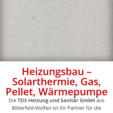
Heizungsbau –
Solarthermie, Gas,
Pellet, Wärmepumpe
Die
TDS Heizung und Sanitär GmbH
aus
Bitterfeld-Wolfen ist Ihr Partner für die