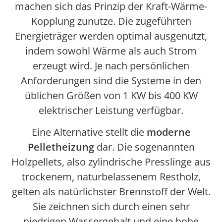
machen sich das Prinzip der Kraft-Wärme-
Kopplung zunutze. Die zugeführten
Energieträger werden optimal ausgenutzt,
indem sowohl Wärme als auch Strom
erzeugt wird. Je nach persönlichen
Anforderungen sind die Systeme in den
üblichen Größen von 1 KW bis 400 KW
elektrischer Leistung verfügbar.
Eine Alternative stellt die
moderne
Pelletheizung
dar. Die sogenannten
Holzpellets, also zylindrische Presslinge aus
trockenem, naturbelassenem Restholz,
gelten als natürlichster Brennstoff der Welt.
Sie zeichnen sich durch einen sehr
niedrigen Wassergehalt und eine hohe