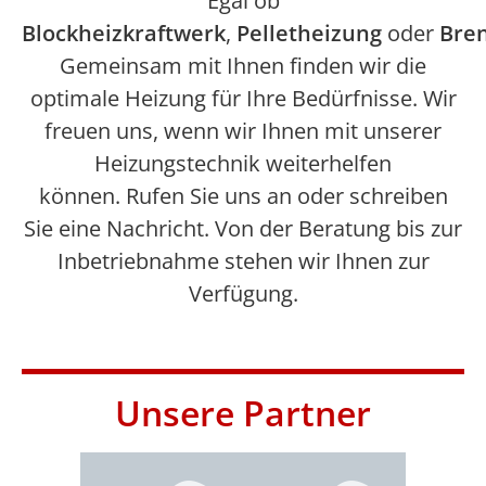
Egal ob
Blockheizkraftwerk
,
Pelletheizung
oder
Bre
Gemeinsam mit Ihnen finden wir die
optimale Heizung für Ihre Bedürfnisse. Wir
freuen uns, wenn wir Ihnen mit unserer
Heizungstechnik weiterhelfen
können. Rufen Sie uns an oder schreiben
Sie eine Nachricht. Von der Beratung bis zur
Inbetriebnahme stehen wir Ihnen zur
Verfügung.
Unsere Partner