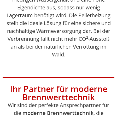
Eigendichte aus, sodass nur wenig
Lagerraum benötigt wird. Die Pelletheizung
stellt die ideale Lösung für eine sichere und
nachhaltige Wärmeversorgung dar. Bei der
Verbrennung fällt nicht mehr CO²-Ausstoß
an als bei der natürlichen Verrottung im
Wald.
Ihr Partner für moderne
Brennwerttechnik
Wir sind der perfekte Ansprechpartner für
die
moderne Brennwerttechnik
, die